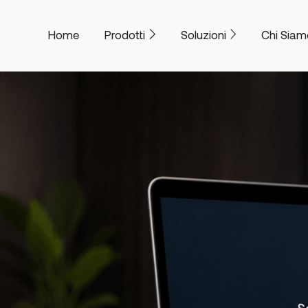
Home
Prodotti
Soluzioni
Chi Siam