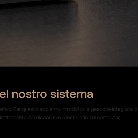
del nostro sistema
itivo. Per questo abbiamo introdotto la gestione integrata dei
 direttamente dal dispositivo e installarlo sul computer,