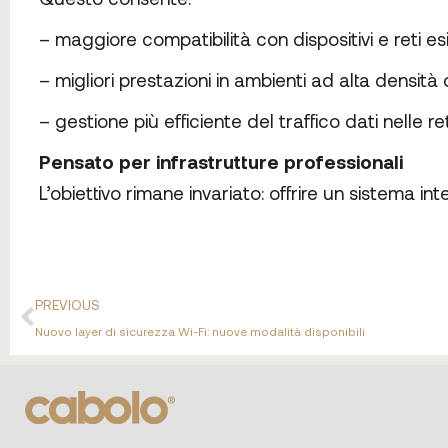
– maggiore compatibilità con dispositivi e reti esi
– migliori prestazioni in ambienti ad alta densità
– gestione più efficiente del traffico dati nelle 
Pensato per infrastrutture professionali
L’obiettivo rimane invariato: offrire un sistema in
PREVIOUS
Nuovo layer di sicurezza Wi-Fi: nuove modalità disponibili