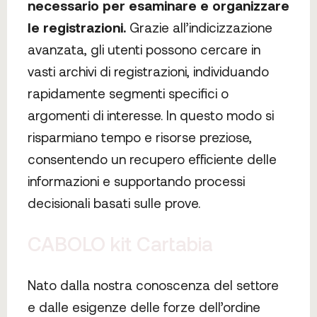
necessario per esaminare e organizzare
le registrazioni.
Grazie all’indicizzazione
avanzata, gli utenti possono cercare in
vasti archivi di registrazioni, individuando
rapidamente segmenti specifici o
argomenti di interesse. In questo modo si
risparmiano tempo e risorse preziose,
consentendo un recupero efficiente delle
informazioni e supportando processi
decisionali basati sulle prove.
CABOLO kit Cartabia
Nato dalla nostra conoscenza del settore
e dalle esigenze delle forze dell’ordine