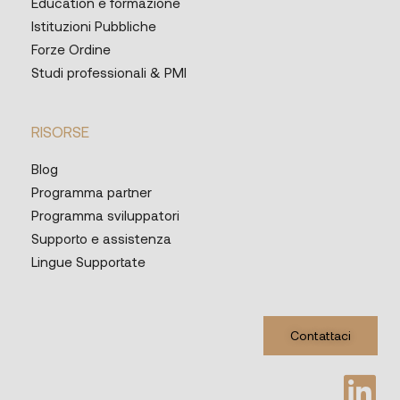
Education e formazione
Istituzioni Pubbliche
Forze Ordine
Studi professionali & PMI
RISORSE
Blog
Programma partner
Programma sviluppatori
Supporto e assistenza
Lingue Supportate
Contattaci