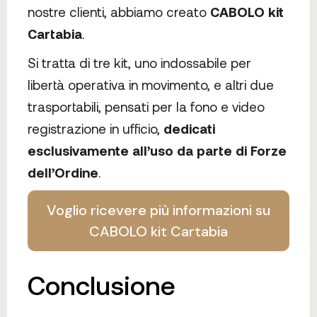
nostre clienti, abbiamo creato
CABOLO kit
Cartabia
.
Si tratta di tre kit, uno indossabile per
libertà operativa in movimento, e altri due
trasportabili, pensati per la fono e video
registrazione in ufficio,
dedicati
esclusivamente all’uso da parte di Forze
dell’Ordine
.
Voglio ricevere più informazioni su
CABOLO kit Cartabia
Conclusione