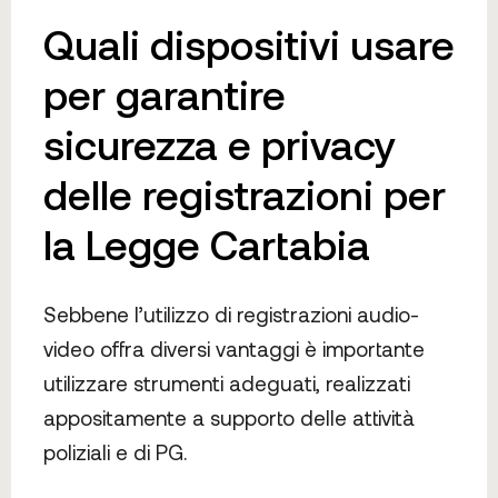
Quali dispositivi usare
per garantire
sicurezza e privacy
delle registrazioni per
la Legge Cartabia
Sebbene l’utilizzo di registrazioni audio-
video offra diversi vantaggi è importante
utilizzare strumenti adeguati, realizzati
appositamente a supporto delle attività
poliziali e di PG.