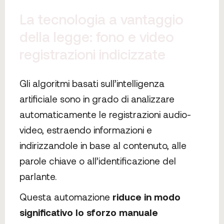
La tecnologia a vantaggio
della legge: fono e video
registrazioni indicizzate
Gli algoritmi basati sull’intelligenza
artificiale sono in grado di analizzare
automaticamente le registrazioni audio-
video, estraendo informazioni e
indirizzandole in base al contenuto, alle
parole chiave o all’identificazione del
parlante.
Questa automazione
riduce in modo
significativo lo sforzo manuale