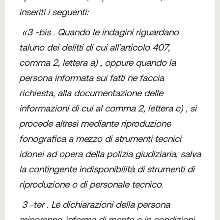
inseriti i seguenti:
«3 -bis . Quando le indagini riguardano
taluno dei delitti di cui all’articolo 407,
comma 2, lettera a) , oppure quando la
persona informata sui fatti ne faccia
richiesta, alla documentazione delle
informazioni di cui al comma 2, lettera c) , si
procede altresì mediante riproduzione
fonografica a mezzo di strumenti tecnici
idonei ad opera della polizia giudiziaria, salva
la contingente indisponibilità di strumenti di
riproduzione o di personale tecnico.
3 -ter . Le dichiarazioni della persona
minorenne, inferma di mente o in condizioni