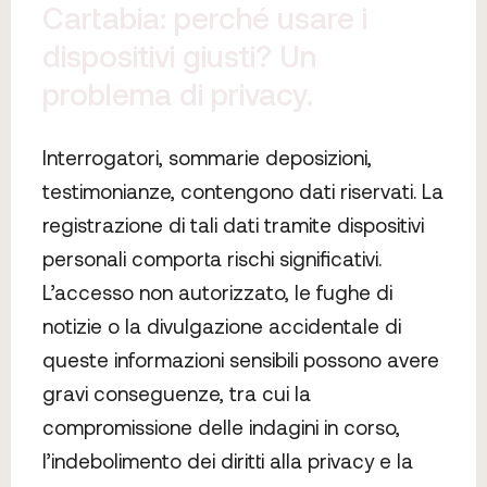
Cartabia: perché usare i
dispositivi giusti? Un
problema di privacy.
Interrogatori, sommarie deposizioni,
testimonianze, contengono dati riservati. La
registrazione di tali dati tramite dispositivi
personali comporta rischi significativi.
L’accesso non autorizzato, le fughe di
notizie o la divulgazione accidentale di
queste informazioni sensibili possono avere
gravi conseguenze, tra cui la
compromissione delle indagini in corso,
l’indebolimento dei diritti alla privacy e la