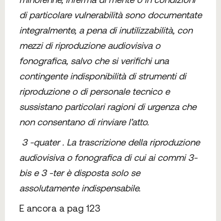
di particolare vulnerabilità sono documentate
integralmente, a pena di inutilizzabilità, con
mezzi di riproduzione audiovisiva o
fonografica, salvo che si verifichi una
contingente indisponibilità di strumenti di
riproduzione o di personale tecnico e
sussistano particolari ragioni di urgenza che
non consentano di rinviare l’atto.
3 -quater . La trascrizione della riproduzione
audiovisiva o fonografica di cui ai commi 3-
bis e 3 -ter è disposta solo se
assolutamente indispensabile.
E ancora a pag 123