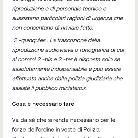
riproduzione o di personale tecnico e
sussistano particolari ragioni di urgenza che
non consentano di rinviare l’atto.
2 -quinquies . La trascrizione della
riproduzione audiovisiva o fonografica di cui
ai commi 2 -bis e 2 -ter è disposta solo se
assolutamente indispensabile e può essere
effettuata anche dalla polizia giudiziaria che
assiste il pubblico ministero.».
Cosa è necessario fare
Va da sé che si rende necessario per le
forze dell’ordine in veste di Polizia