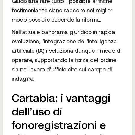
Giudiziaria fare tutto il possibile affinché
testimonianze siano raccolte nel miglior
modo possibile secondo la riforma.
Nell’attuale panorama giuridico in rapida
evoluzione, l’integrazione dell’intelligenza
artificiale (IA) rivoluziona dunque il modo di
operare, supportando le forze dell’ordine
sia nel lavoro d’ufficio che sul campo di
indagine.
Cartabia: i vantaggi
dell’uso di
fonoregistrazioni e