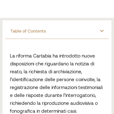
Table of Contents
La riforma Cartabia ha introdotto nuove
disposizioni che riguardano la notizia di
reato, la richiesta di archiviazione,
l’identificazione delle persone coinvolte, la
registrazione delle informazioni testimoniali
e delle risposte durante l’interrogatorio,
richiedendo la riproduzione audiovisiva o
fonografica in determinati casi.