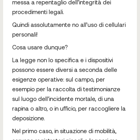
messa a repentaglio dell’integrità dei
procedimenti legali.
Quindi assolutamente no all’uso di cellulari
personali!
Cosa usare dunque?
La legge non lo specifica e i dispositivi
possono essere diversi a seconda delle
esigenze operative: sul campo, per
esempio per la raccolta di testimonianze
sul luogo dell’incidente mortale, di una
rapina o altro, o in ufficio, per raccogliere la
deposizione.
Nel primo caso, in situazione di mobilità,