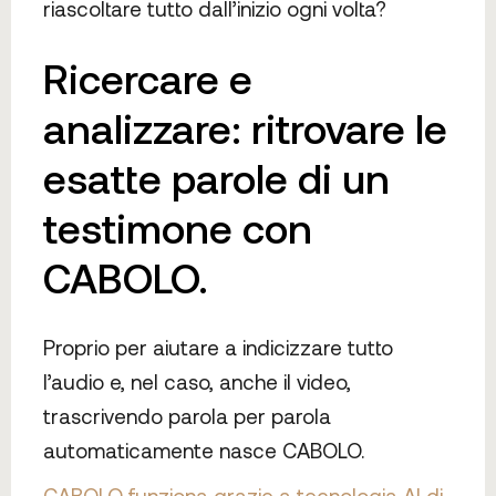
riascoltare tutto dall’inizio ogni volta?
Ricercare e
analizzare: ritrovare le
esatte parole di un
testimone con
CABOLO.
Proprio per aiutare a indicizzare tutto
l’audio e, nel caso, anche il video,
trascrivendo parola per parola
automaticamente nasce CABOLO.
CABOLO funziona grazie a tecnologia AI di