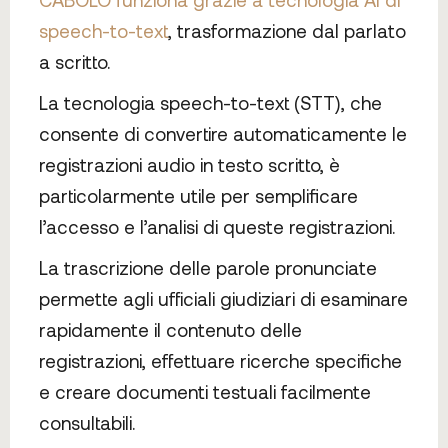
speech-to-text
, trasformazione dal parlato
a scritto.
La tecnologia speech-to-text (STT), che
consente di convertire automaticamente le
registrazioni audio in testo scritto, è
particolarmente utile per semplificare
l’accesso e l’analisi di queste registrazioni.
La trascrizione delle parole pronunciate
permette agli ufficiali giudiziari di esaminare
rapidamente il contenuto delle
registrazioni, effettuare ricerche specifiche
e creare documenti testuali facilmente
consultabili.