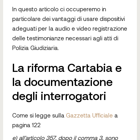
In questo articolo ci occuperemo in
particolare dei vantaggi di usare dispositivi
adeguati per la audio e video registrazione
delle testimonianze necessari agli atti di
Polizia Giudiziaria.
La riforma Cartabia e
la documentazione
degli interrogatori
Come si legge sulla
Gazzetta Ufficiale
a
pagina 122
e) all’articolo 357, dopo il comma 3, sono