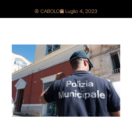
CABOLO
Luglio 4, 2023