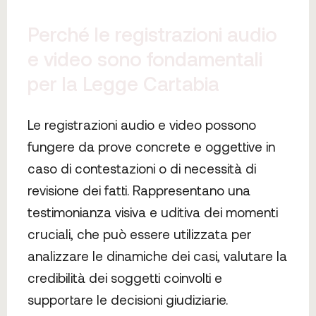
Perché le registrazioni audio
e video sono fondamentali
per la Legge Cartabia
Le registrazioni audio e video possono
fungere da prove concrete e oggettive in
caso di contestazioni o di necessità di
revisione dei fatti. Rappresentano una
testimonianza visiva e uditiva dei momenti
cruciali, che può essere utilizzata per
analizzare le dinamiche dei casi, valutare la
credibilità dei soggetti coinvolti e
supportare le decisioni giudiziarie.