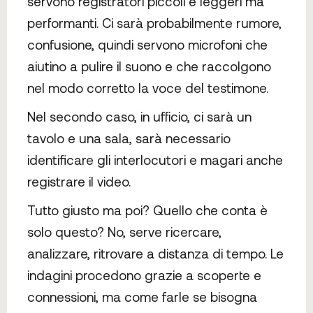
servono registratori piccoli e leggeri ma
performanti. Ci sarà probabilmente rumore,
confusione, quindi servono microfoni che
aiutino a pulire il suono e che raccolgono
nel modo corretto la voce del testimone.
Nel secondo caso, in ufficio, ci sarà un
tavolo e una sala, sarà necessario
identificare gli interlocutori e magari anche
registrare il video.
Tutto giusto ma poi? Quello che conta è
solo questo? No, serve ricercare,
analizzare, ritrovare a distanza di tempo. Le
indagini procedono grazie a scoperte e
connessioni, ma come farle se bisogna