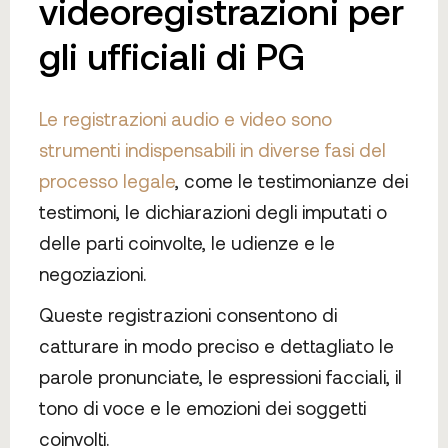
videoregistrazioni per
gli ufficiali di PG
Le registrazioni audio e video sono
strumenti indispensabili in diverse fasi del
processo legale
, come le testimonianze dei
testimoni, le dichiarazioni degli imputati o
delle parti coinvolte, le udienze e le
negoziazioni.
Queste registrazioni consentono di
catturare in modo preciso e dettagliato le
parole pronunciate, le espressioni facciali, il
tono di voce e le emozioni dei soggetti
coinvolti.