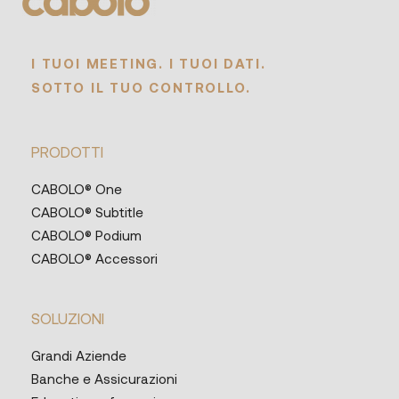
I TUOI MEETING. I TUOI DATI.
SOTTO IL TUO CONTROLLO.
PRODOTTI
CABOLO® One
CABOLO® Subtitle
CABOLO® Podium
CABOLO® Accessori
SOLUZIONI
Grandi Aziende
Banche e Assicurazioni