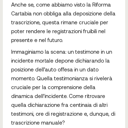
Anche se, come abbiamo visto la Riforma
Cartabia non obbliga alla deposizione della
trascrizione, questa rimane cruciale per
poter rendere le registrazioni fruibili nel
presente e nel futuro.
Immaginiamo la scena: un testimone in un
incidente mortale depone dichiarando la
posizione dell’auto offesa in un dato
momento. Quella testimonianza si rivelerà
cruciale per la comprensione della
dinamica dell’incidente. Come ritrovare
quella dichiarazione fra centinaia di altri
testimoni, ore di registrazione e, dunque, di
trascrizione manuale?