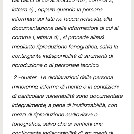
lettera a) , oppure quando la persona
informata sui fatti ne faccia richiesta, alla
documentazione delle informazioni di cui al
comma 1, lettera d) , si procede altresì
mediante riproduzione fonografica, salva la
contingente indisponibilità di strumenti di
riproduzione o di personale tecnico.
2 -quater . Le dichiarazioni della persona
minorenne, inferma di mente o in condizioni
di particolare vulnerabilità sono documentate
integralmente, a pena di inutilizzabilità, con
mezzi di riproduzione audiovisiva o
fonografica, salvo che si verifichi una
contingente indisponibilità di strumenti di