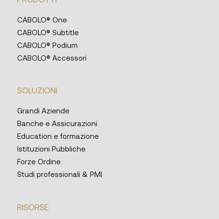
CABOLO® One
CABOLO® Subtitle
CABOLO® Podium
CABOLO® Accessori
SOLUZIONI
Grandi Aziende
Banche e Assicurazioni
Education e formazione
Istituzioni Pubbliche
Forze Ordine
Studi professionali & PMI
RISORSE