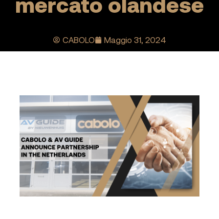
mercato olandese
CABOLO
Maggio 31, 2024