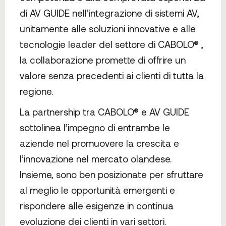
di AV GUIDE nell’integrazione di sistemi AV,
unitamente alle soluzioni innovative e alle
tecnologie leader del settore di CABOLO® ,
la collaborazione promette di offrire un
valore senza precedenti ai clienti di tutta la
regione.
La partnership tra CABOLO® e AV GUIDE
sottolinea l’impegno di entrambe le
aziende nel promuovere la crescita e
l’innovazione nel mercato olandese.
Insieme, sono ben posizionate per sfruttare
al meglio le opportunità emergenti e
rispondere alle esigenze in continua
evoluzione dei clienti in vari settori.