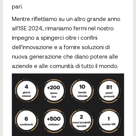
pari.
Mentre riflettiamo su un altro grande anno
all’ISE 2024, rimaniamo fermi nel nostro
impegno a spingerci oltre i confini
dell’innovazione e a fornire soluzioni di
nuova generazione che diano potere alle
aziende e alle comunità di tutto il mondo.