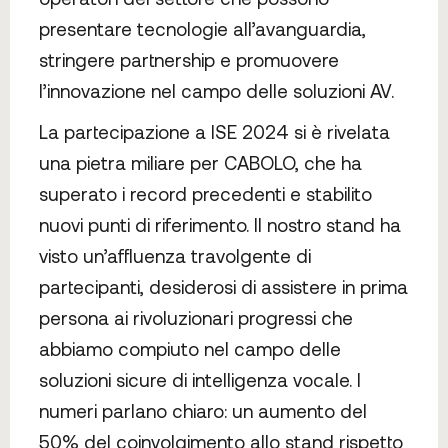
presentare tecnologie all’avanguardia,
stringere partnership e promuovere
l’innovazione nel campo delle soluzioni AV.
La partecipazione a ISE 2024 si è rivelata
una pietra miliare per CABOLO, che ha
superato i record precedenti e stabilito
nuovi punti di riferimento. Il nostro stand ha
visto un’affluenza travolgente di
partecipanti, desiderosi di assistere in prima
persona ai rivoluzionari progressi che
abbiamo compiuto nel campo delle
soluzioni sicure di intelligenza vocale. I
numeri parlano chiaro: un aumento del
50% del coinvolgimento allo stand rispetto