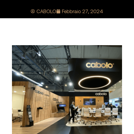
CABOLO
Febbraio 27, 2024