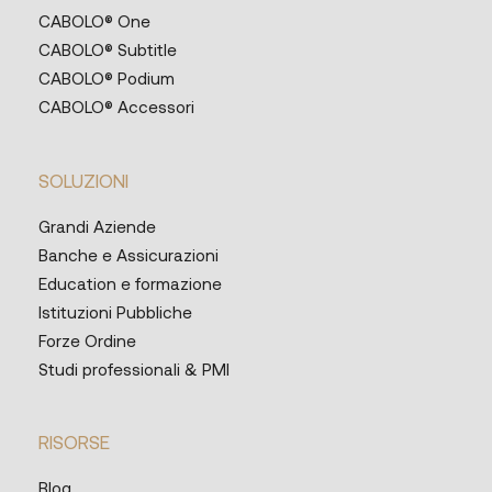
CABOLO® One
CABOLO® Subtitle
CABOLO® Podium
CABOLO® Accessori
SOLUZIONI
Grandi Aziende
Banche e Assicurazioni
Education e formazione
Istituzioni Pubbliche
Forze Ordine
Studi professionali & PMI
RISORSE
Blog