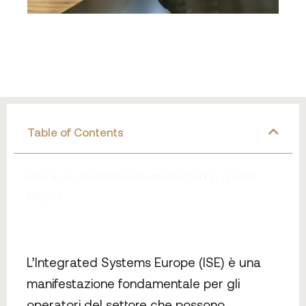
Table of Contents
Non sono state trovate intestazioni in questa
pagina.
L’Integrated Systems Europe (ISE) è una
manifestazione fondamentale per gli
operatori del settore che possono