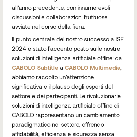
all’anno precedente, con innumerevoli
discussioni e collaborazioni fruttuose
avviate nel corso della fiera.
Il punto centrale del nostro successo a ISE
2024 è stato l’accento posto sulle nostre
soluzioni di intelligenza artificiale offline: da
CABOLO Subtitle
a
CABOLO Multimedia
,
abbiamo raccolto un’attenzione
significativa e il plauso degli esperti del
settore e dei partecipanti. Le rivoluzionarie
soluzioni di intelligenza artificiale offline di
CABOLO rappresentano un cambiamento
paradigmatico nel settore, offrendo
affidabilità, efficienza e sicurezza senza